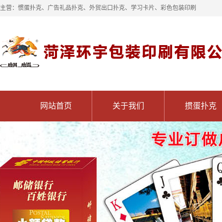
主营：惯蛋扑克、广告礼品扑克、外贸出口扑克、学习卡片、彩色包装印刷
网站首页
关于我们
掼蛋扑克