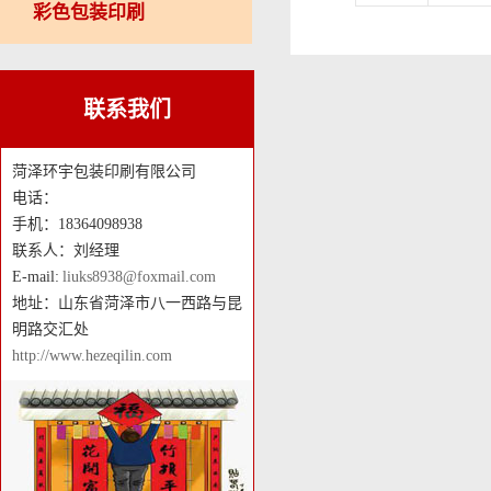
彩色包装印刷
联系我们
菏泽环宇包装印刷有限公司
电话：
手机：18364098938
联系人：刘经理
E-mail:
liuks8938@foxmail.com
地址：山东省菏泽市八一西路与昆
明路交汇处
http://www.hezeqilin.com