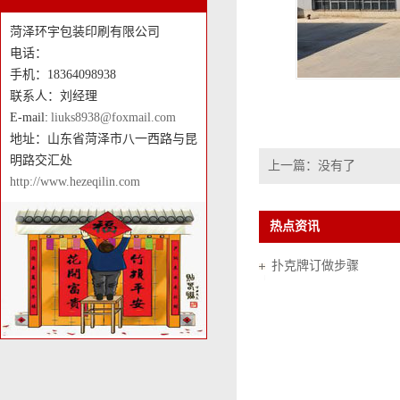
菏泽环宇包装印刷有限公司
电话：
手机：18364098938
联系人：刘经理
E-mail:
liuks8938@foxmail.com
地址：山东省菏泽市八一西路与昆
明路交汇处
上一篇：没有了
http://www.hezeqilin.com
热点资讯
扑克牌订做步骤