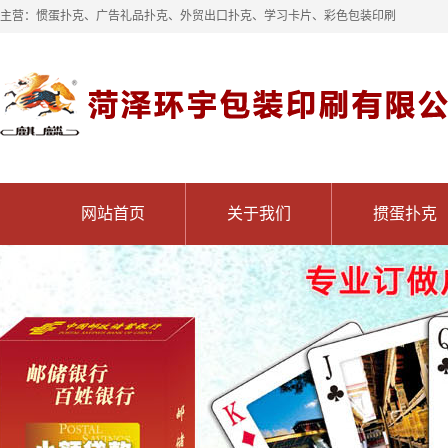
主营：惯蛋扑克、广告礼品扑克、外贸出口扑克、学习卡片、彩色包装印刷
网站首页
关于我们
掼蛋扑克