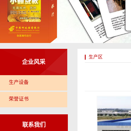
生产区
企业风采
生产设备
荣誉证书
联系我们