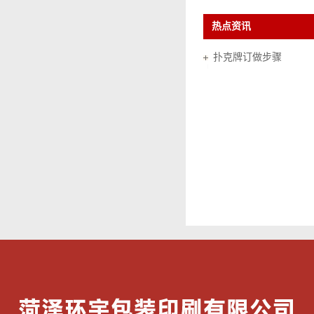
热点资讯
扑克牌订做步骤