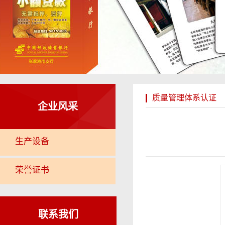
质量管理体系认证
企业风采
生产设备
荣誉证书
联系我们