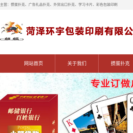
主营：惯蛋扑克、广告礼品扑克、外贸出口扑克、学习卡片、彩色包装印刷
网站首页
关于我们
掼蛋扑克