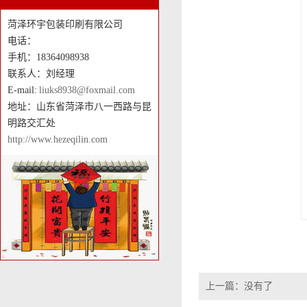
菏泽环宇包装印刷有限公司
电话：
手机：18364098938
联系人：刘经理
E-mail:
liuks8938@foxmail.com
地址：山东省菏泽市八一西路与昆
明路交汇处
http://www.hezeqilin.com
上一篇：没有了