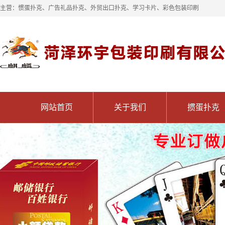
主营：惯蛋扑克、广告礼品扑克、外贸出口扑克、学习卡片、彩色包装印刷
网站首页
关于我们
掼蛋扑克