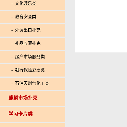
- 文化娱乐类
- 教育安全类
- 外贸出口扑克
- 礼品收藏扑克
- 房产市场服务类
- 银行保险彩票类
- 石油天燃气化工类
麒麟市场扑克
学习卡片类