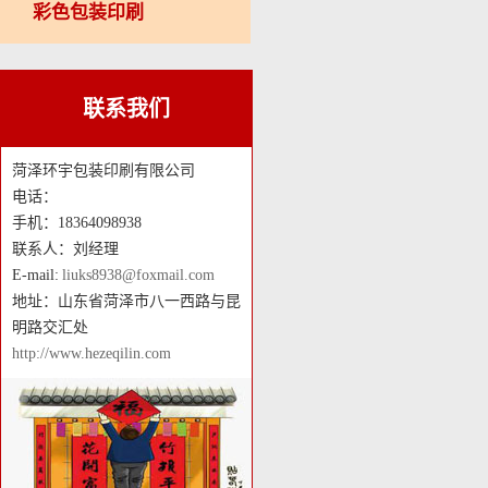
彩色包装印刷
联系我们
菏泽环宇包装印刷有限公司
电话：
手机：18364098938
联系人：刘经理
E-mail:
liuks8938@foxmail.com
地址：山东省菏泽市八一西路与昆
明路交汇处
http://www.hezeqilin.com