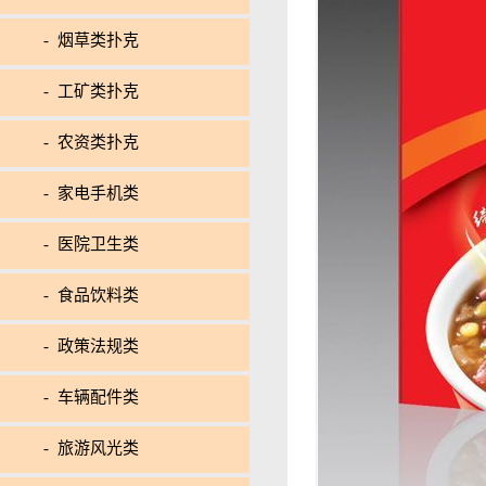
- 烟草类扑克
- 工矿类扑克
- 农资类扑克
- 家电手机类
- 医院卫生类
- 食品饮料类
- 政策法规类
- 车辆配件类
- 旅游风光类