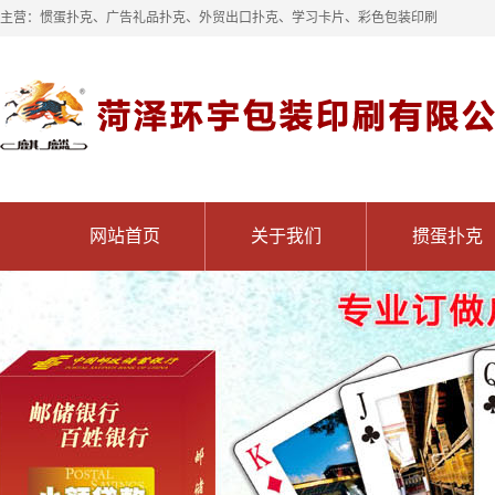
主营：惯蛋扑克、广告礼品扑克、外贸出口扑克、学习卡片、彩色包装印刷
网站首页
关于我们
掼蛋扑克