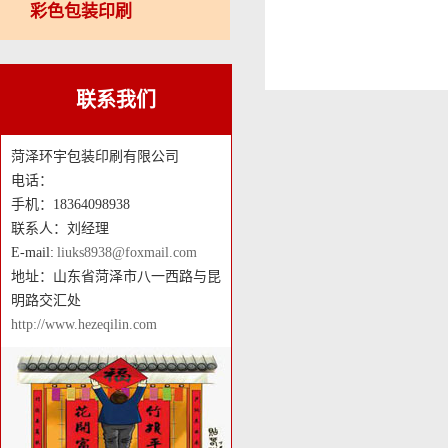
彩色包装印刷
联系我们
菏泽环宇包装印刷有限公司
电话：
手机：18364098938
联系人：刘经理
E-mail:
liuks8938@foxmail.com
地址：山东省菏泽市八一西路与昆
明路交汇处
http://www.hezeqilin.com